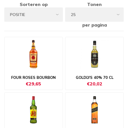
Sorteren op
Tonen
per pagina
FOUR ROSES BOURBON
GOLDLYS 40% 70 CL
€29,65
€20,02