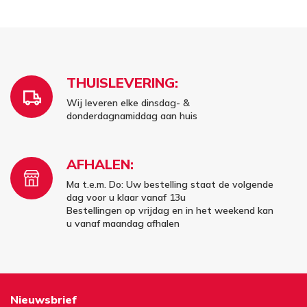
THUISLEVERING:
Wij leveren elke dinsdag- &
donderdagnamiddag aan huis
AFHALEN:
Ma t.e.m. Do: Uw bestelling staat de volgende
dag voor u klaar vanaf 13u
Bestellingen op vrijdag en in het weekend kan
u vanaf maandag afhalen
Nieuwsbrief