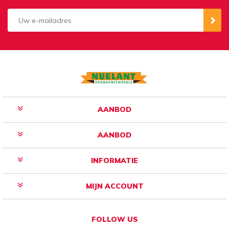
Aanmelden
Opzeggen
AANBOD
AANBOD
INFORMATIE
MIJN ACCOUNT
FOLLOW US