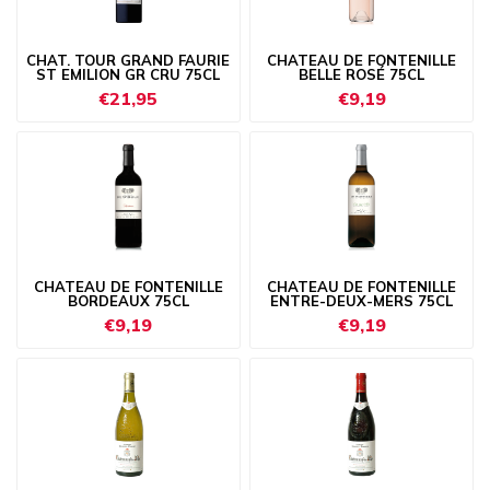
CHAT. TOUR GRAND FAURIE
CHATEAU DE FONTENILLE
ST EMILION GR CRU 75CL
BELLE ROSÉ 75CL
€21,95
€9,19
CHATEAU DE FONTENILLE
CHATEAU DE FONTENILLE
BORDEAUX 75CL
ENTRE-DEUX-MERS 75CL
€9,19
€9,19