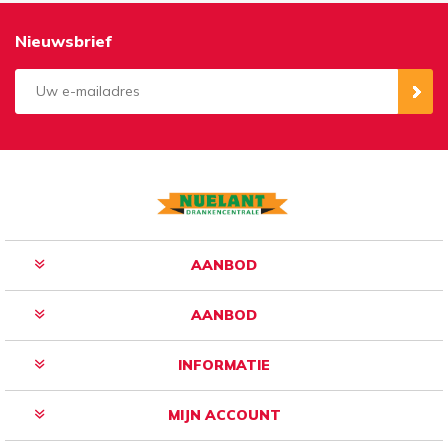
Nieuwsbrief
Aanmelden
Opzeggen
AANBOD
AANBOD
INFORMATIE
MIJN ACCOUNT