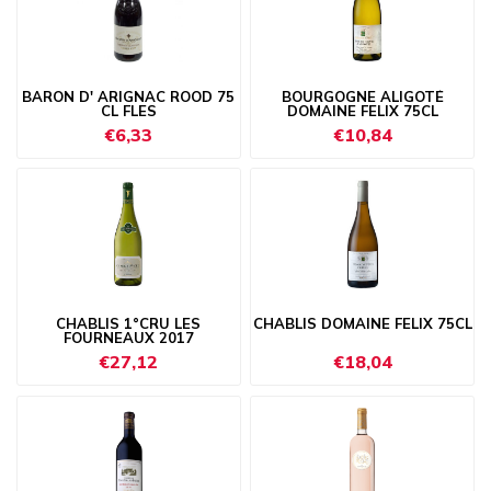
BARON D' ARIGNAC ROOD 75
BOURGOGNE ALIGOTÉ
CL FLES
DOMAINE FELIX 75CL
€6,33
€10,84
CHABLIS 1°CRU LES
CHABLIS DOMAINE FELIX 75CL
FOURNEAUX 2017
€27,12
€18,04