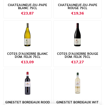
CHATEAUNEUF-DU-PAPE
CHATEAUNEUF-DU-PAPE
BLANC 75CL
ROUGE 75CL
€23,87
€19,36
CÔTES D'AUXERRE BLANC
CÔTES D'AUXERRE ROUGE
DOM. FELIX 75CL
DOM. FELIX 75CL
€13,09
€17,27
GINESTET BORDEAUX ROOD
GINESTET BORDEAUX WIT