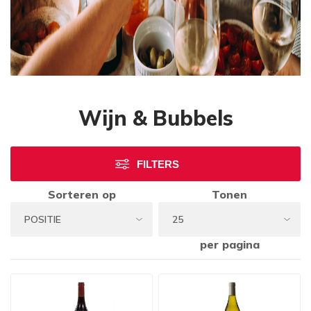
Wijn & Bubbels
FILTERS
Sorteren op
Tonen
per pagina