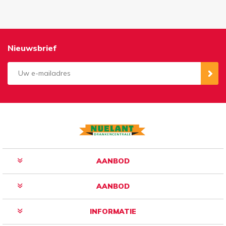
Nieuwsbrief
Aanmelden
Opzeggen
AANBOD
AANBOD
INFORMATIE