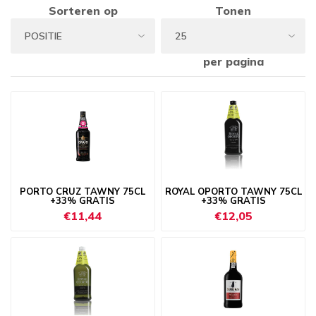
Sorteren op
Tonen
per pagina
PORTO CRUZ TAWNY 75CL
ROYAL OPORTO TAWNY 75CL
+33% GRATIS
+33% GRATIS
€11,44
€12,05