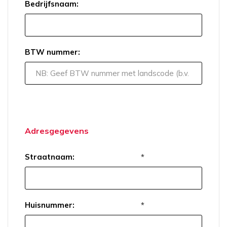
Bedrijfsnaam:
BTW nummer:
Adresgegevens
Straatnaam:
*
Huisnummer:
*