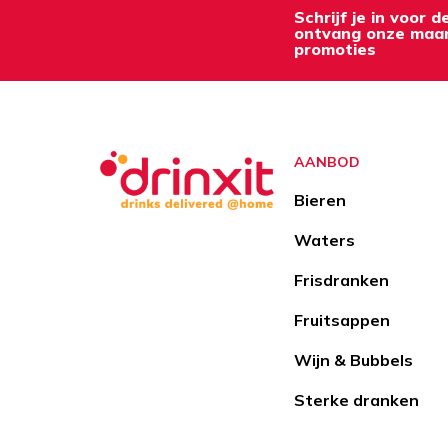
Schrijf je in voor 
ontvang onze maan
promoties
AANBOD
Bieren
Waters
Frisdranken
Fruitsappen
Wijn & Bubbels
Sterke dranken