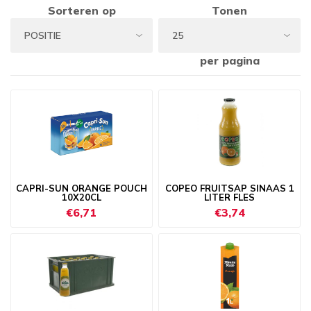
Sorteren op
Tonen
per pagina
CAPRI-SUN ORANGE POUCH
COPEO FRUITSAP SINAAS 1
10X20CL
LITER FLES
€6,71
€3,74