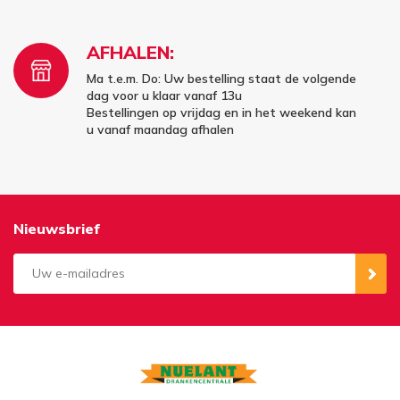
AFHALEN:
Ma t.e.m. Do: Uw bestelling staat de volgende
dag voor u klaar vanaf 13u
Bestellingen op vrijdag en in het weekend kan
u vanaf maandag afhalen
Nieuwsbrief
Aanmelden
Opzeggen