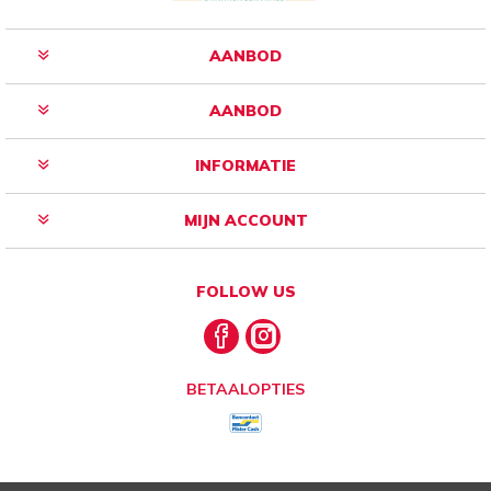
AANBOD
AANBOD
INFORMATIE
MIJN ACCOUNT
FOLLOW US
BETAALOPTIES