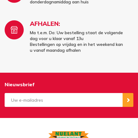
donderdagnamiddag aan huis
AFHALEN:
Ma t.e.m. Do: Uw bestelling staat de volgende
dag voor u klaar vanaf 13u
Bestellingen op vrijdag en in het weekend kan
u vanaf maandag afhalen
Nieuwsbrief
Aanmelden
Opzeggen