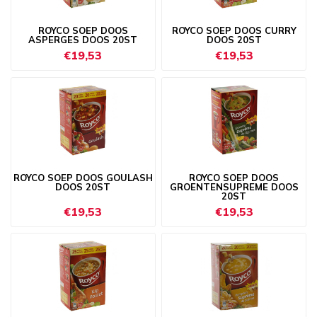
ROYCO SOEP DOOS
ROYCO SOEP DOOS CURRY
ASPERGES DOOS 20ST
DOOS 20ST
€19,53
€19,53
ROYCO SOEP DOOS GOULASH
ROYCO SOEP DOOS
DOOS 20ST
GROENTENSUPREME DOOS
20ST
€19,53
€19,53