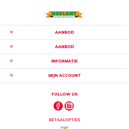
AANBOD
AANBOD
INFORMATIE
MIJN ACCOUNT
FOLLOW US
BETAALOPTIES