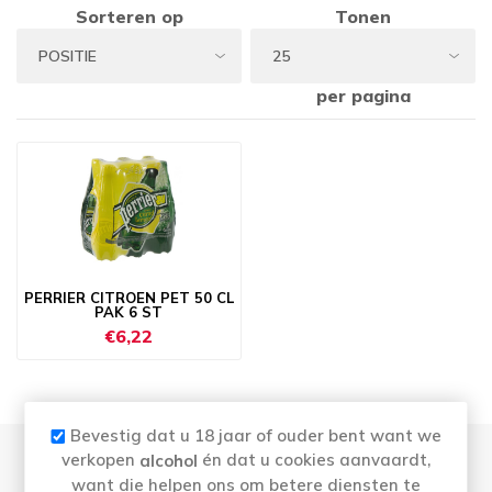
Sorteren op
Tonen
per pagina
PERRIER CITROEN PET 50 CL
PAK 6 ST
€6,22
Bevestig dat u 18 jaar of ouder bent want we
verkopen
én dat u cookies aanvaardt,
alcohol
want die helpen ons om betere diensten te